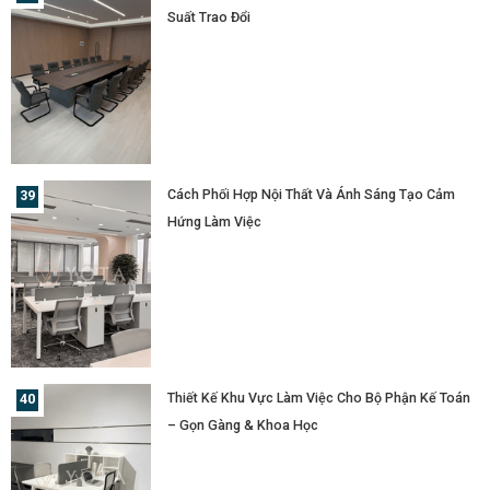
Suất Trao Đổi
Cách Phối Hợp Nội Thất Và Ánh Sáng Tạo Cảm
Hứng Làm Việc
Thiết Kế Khu Vực Làm Việc Cho Bộ Phận Kế Toán
– Gọn Gàng & Khoa Học