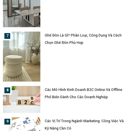
Ghế Đôn Là Gì? Phân Loại, Công Dụng Và Cách
Chọn Ghế Đôn Phù Hợp
Các Mô Hình Kinh Doanh B2C Online Và Offline
Phổ Biến Dành Cho Các Doanh Nghiệp
Các Vị Trí Trong Ngành Marketing: Công Việc Và
Kỹ Năng Cần Có