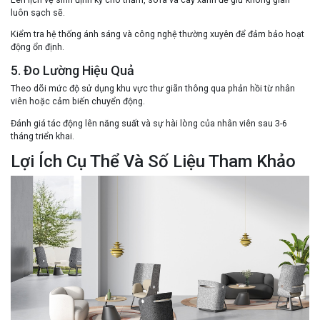
luôn sạch sẽ.
Kiểm tra hệ thống ánh sáng và công nghệ thường xuyên để đảm bảo hoạt
động ổn định.
5. Đo Lường Hiệu Quả
Theo dõi mức độ sử dụng khu vực thư giãn thông qua phản hồi từ nhân
viên hoặc cảm biến chuyển động.
Đánh giá tác động lên năng suất và sự hài lòng của nhân viên sau 3-6
tháng triển khai.
Lợi Ích Cụ Thể Và Số Liệu Tham Khảo