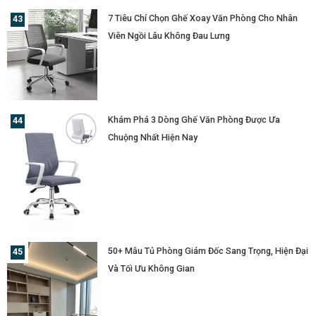
7 Tiêu Chí Chọn Ghế Xoay Văn Phòng Cho Nhân
Viên Ngồi Lâu Không Đau Lưng
Khám Phá 3 Dòng Ghế Văn Phòng Được Ưa
Chuộng Nhất Hiện Nay
50+ Mẫu Tủ Phòng Giám Đốc Sang Trọng, Hiện Đại
Và Tối Ưu Không Gian