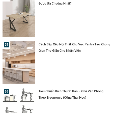
Được Ưa Chuộng Nhất?
Cách Sắp Xếp Nội Thất Khu Vực Pantry Tạo Không
Gian Thư Giãn Cho Nhân Viên
Tiêu Chuẩn Kích Thước Bàn – Ghế Văn Phòng
Theo Ergonomic (Công Thái Học)