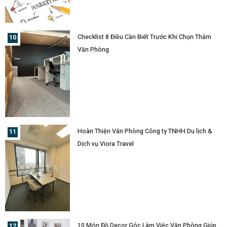
Checklist 8 Điều Cần Biết Trước Khi Chọn Thảm
Văn Phòng
Hoàn Thiện Văn Phòng Công ty TNHH Du lịch &
Dịch vụ Viora Travel
10 Món Đồ Decor Góc Làm Việc Văn Phòng Giúp