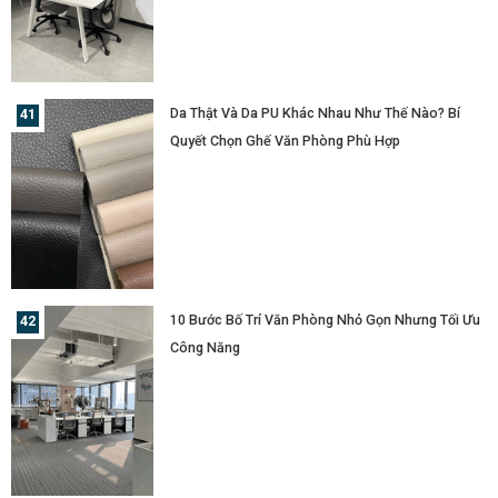
Da Thật Và Da PU Khác Nhau Như Thế Nào? Bí
Quyết Chọn Ghế Văn Phòng Phù Hợp
10 Bước Bố Trí Văn Phòng Nhỏ Gọn Nhưng Tối Ưu
Công Năng