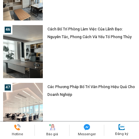
Cách Bố Trí Phòng Làm Việc Của Lãnh Đạo:
Nguyên Tắc, Phong Cách Và Yếu Tố Phong Thủy
Các Phương Pháp Bố Trí Văn Phòng Hiệu Quả Cho
Doanh Nghiệp
Đăng ký
Hotline
Báo giá
Messenger