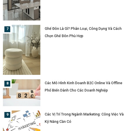
Ghế Đôn Là Gì? Phân Loại, Công Dụng Và Cách
Chọn Ghế Đôn Phù Hợp
Các Mô Hình Kinh Doanh B2C Online Và Offline
Phổ Biến Dành Cho Các Doanh Nghiệp
Các Vị Trí Trong Ngành Marketing: Công Việc Và
Kỹ Năng Cần Có