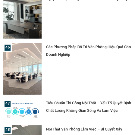
Các Phương Pháp Bố Trí Văn Phòng Hiệu Quả Cho
Doanh Nghiệp
Tiêu Chuẩn Thi Công Nội Thất – Yếu Tố Quyết Định
Chất Lượng Không Gian Sống Và Làm Việc
Nội Thất Văn Phòng Làm Việc – Bí Quyết Xây