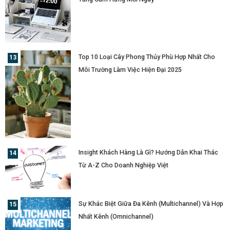
Top 10 Loại Cây Phong Thủy Phù Hợp Nhất Cho
Môi Trường Làm Việc Hiện Đại 2025
Insight Khách Hàng Là Gì? Hướng Dẫn Khai Thác
Từ A-Z Cho Doanh Nghiệp Việt
Sự Khác Biệt Giữa Đa Kênh (Multichannel) Và Hợp
Nhất Kênh (Omnichannel)