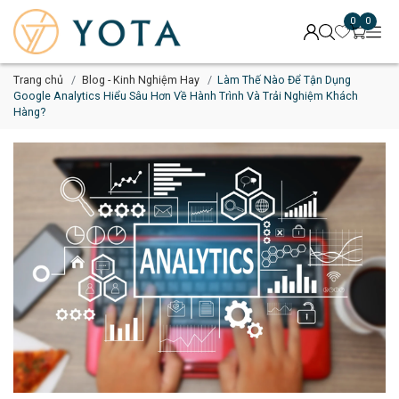
0
0
Trang chủ
Blog - Kinh Nghiệm Hay
Làm Thế Nào Để Tận Dụng
Google Analytics Hiểu Sâu Hơn Về Hành Trình Và Trải Nghiệm Khách
Hàng?