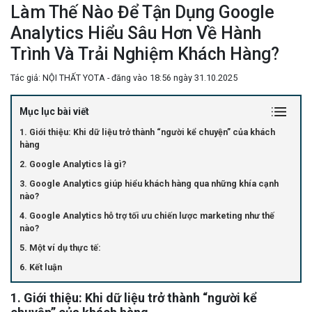
Làm Thế Nào Để Tận Dụng Google
Analytics Hiểu Sâu Hơn Về Hành
Trình Và Trải Nghiệm Khách Hàng?
Tác giả: NỘI THẤT YOTA - đăng vào 18:56 ngày 31.10.2025
Mục lục bài viết
1. Giới thiệu: Khi dữ liệu trở thành “người kể chuyện” của khách
hàng
2. Google Analytics là gì?
3. Google Analytics giúp hiểu khách hàng qua những khía cạnh
nào?
4. Google Analytics hỗ trợ tối ưu chiến lược marketing như thế
nào?
5. Một ví dụ thực tế:
6. Kết luận
1. Giới thiệu: Khi dữ liệu trở thành “người kể