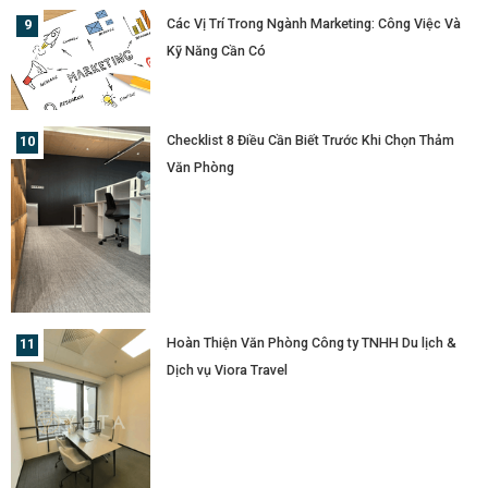
Các Vị Trí Trong Ngành Marketing: Công Việc Và
Kỹ Năng Cần Có
Checklist 8 Điều Cần Biết Trước Khi Chọn Thảm
Văn Phòng
Hoàn Thiện Văn Phòng Công ty TNHH Du lịch &
Dịch vụ Viora Travel