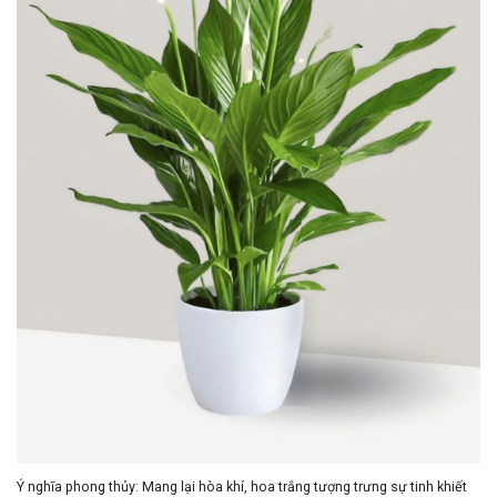
Ý nghĩa phong thủy:
Mang lại hòa khí
, hoa trắng tượng trưng sự tinh khiết