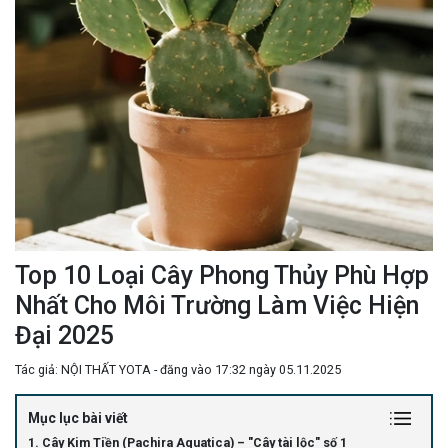
Top 10 Loại Cây Phong Thủy Phù Hợp
Nhất Cho Môi Trường Làm Việc Hiện
Đại 2025
Tác giả: NỘI THẤT YOTA - đăng vào 17:32 ngày 05.11.2025
Mục lục bài viết
1. Cây Kim Tiền (Pachira Aquatica) – "Cây tài lộc" số 1