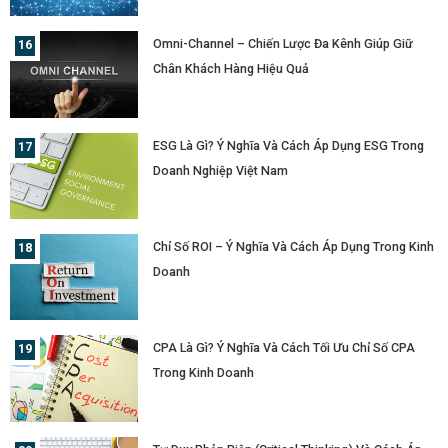
Omni-Channel – Chiến Lược Đa Kênh Giúp Giữ
Chân Khách Hàng Hiệu Quả
ESG Là Gì? Ý Nghĩa Và Cách Áp Dụng ESG Trong
Doanh Nghiệp Việt Nam
Chỉ Số ROI – Ý Nghĩa Và Cách Áp Dụng Trong Kinh
Doanh
CPA Là Gì? Ý Nghĩa Và Cách Tối Ưu Chỉ Số CPA
Trong Kinh Doanh