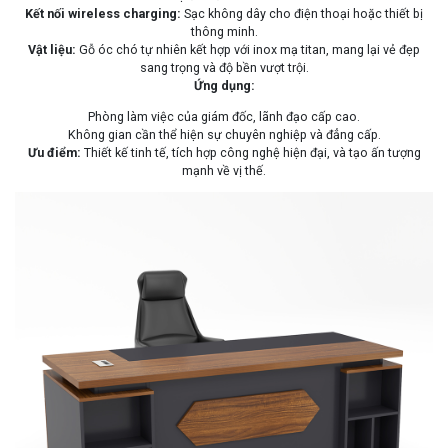
Kết nối wireless charging:
Sạc không dây cho điện thoại hoặc thiết bị
thông minh.
Vật liệu:
Gỗ óc chó tự nhiên kết hợp với inox mạ titan, mang lại vẻ đẹp
sang trọng và độ bền vượt trội.
Ứng dụng:
Phòng làm việc của giám đốc, lãnh đạo cấp cao.
Không gian cần thể hiện sự chuyên nghiệp và đẳng cấp.
Ưu điểm:
Thiết kế tinh tế, tích hợp công nghệ hiện đại, và tạo ấn tượng
mạnh về vị thế.