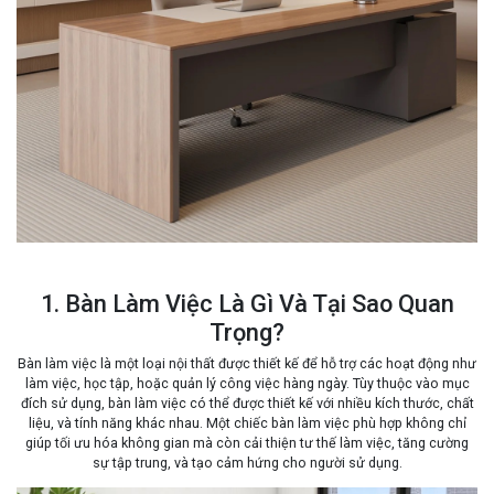
1. Bàn Làm Việc Là Gì Và Tại Sao Quan
Trọng?
Bàn làm việc là một loại nội thất được thiết kế để hỗ trợ các hoạt động như
làm việc, học tập, hoặc quản lý công việc hàng ngày. Tùy thuộc vào mục
đích sử dụng, bàn làm việc có thể được thiết kế với nhiều kích thước, chất
liệu, và tính năng khác nhau. Một chiếc bàn làm việc phù hợp không chỉ
giúp tối ưu hóa không gian mà còn cải thiện tư thế làm việc, tăng cường
sự tập trung, và tạo cảm hứng cho người sử dụng.