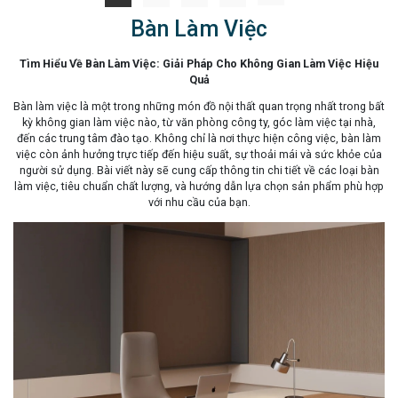
Bàn Làm Việc
Tìm Hiểu Về Bàn Làm Việc: Giải Pháp Cho Không Gian Làm Việc Hiệu
Quả
Bàn làm việc là một trong những món đồ nội thất quan trọng nhất trong bất
kỳ không gian làm việc nào, từ văn phòng công ty, góc làm việc tại nhà,
đến các trung tâm đào tạo. Không chỉ là nơi thực hiện công việc, bàn làm
việc còn ảnh hưởng trực tiếp đến hiệu suất, sự thoải mái và sức khỏe của
người sử dụng. Bài viết này sẽ cung cấp thông tin chi tiết về các loại bàn
làm việc, tiêu chuẩn chất lượng, và hướng dẫn lựa chọn sản phẩm phù hợp
với nhu cầu của bạn.