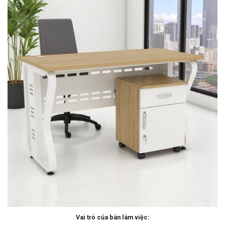
Vai trò của bàn làm việc: