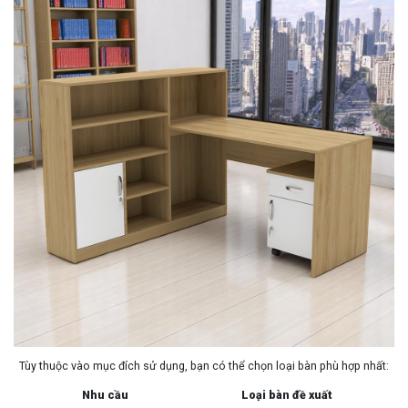
Tùy thuộc vào mục đích sử dụng, bạn có thể chọn loại bàn phù hợp nhất:
Nhu cầu
Loại bàn đề xuất