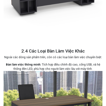
2.4 Các Loại Bàn Làm Việc Khác
Ngoài các dòng sản phẩm trên, còn có các loại bàn làm việc chuyên biệt:
Bàn làm việc thông minh:
Tích hợp điều chỉnh độ cao, cổng USB, và hệ
thống đèn LED, phù hợp cho người làm việc lâu với máy tính.