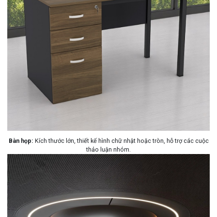
Bàn họp:
Kích thước lớn, thiết kế hình chữ nhật hoặc tròn, hỗ trợ các cuộc
thảo luận nhóm.