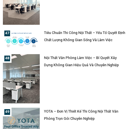
Tiêu Chuẩn Thi Công Nội Thất – Yếu Tố Quyết Định
Chất Lượng Không Gian Sống Và Làm Việc
Nội Thất Văn Phòng Làm Việc – Bí Quyết Xây
Dựng Không Gian Hiệu Quả Và Chuyên Nghiệp
YOTA – Đơn Vị Thiết Kế Thi Công Nội Thất Văn
Phòng Trọn Gói Chuyên Nghiệp