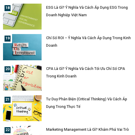
ESG Là Gì? Ý Nghĩa Và Cách Áp Dụng ESG Trong
Doanh Nghiệp Việt Nam
Chỉ Số ROI – Ý Nghĩa Và Cách Áp Dụng Trong Kinh
Doanh
CPA Là Gì? Ý Nghĩa Và Cách Tối Ưu Chỉ Số CPA
Trong Kinh Doanh
Tư Duy Phản Biện (Critical Thinking) Và Cách Áp
Dụng Trong Thực Tế
Marketing Management Là Gì? Khám Phá Vai Trò