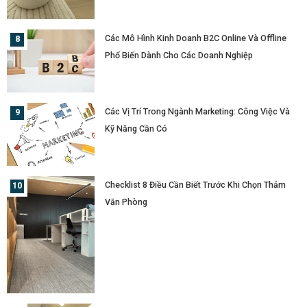
Các Mô Hình Kinh Doanh B2C Online Và Offline
Phổ Biến Dành Cho Các Doanh Nghiệp
Các Vị Trí Trong Ngành Marketing: Công Việc Và
Kỹ Năng Cần Có
Checklist 8 Điều Cần Biết Trước Khi Chọn Thảm
Văn Phòng