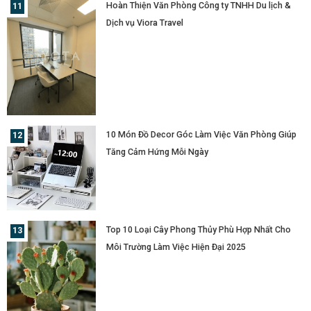
Hoàn Thiện Văn Phòng Công ty TNHH Du lịch &
Dịch vụ Viora Travel
10 Món Đồ Decor Góc Làm Việc Văn Phòng Giúp
Tăng Cảm Hứng Mỗi Ngày
Top 10 Loại Cây Phong Thủy Phù Hợp Nhất Cho
Môi Trường Làm Việc Hiện Đại 2025