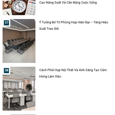
Cao Năng Suất Và Cân Bằng Cuộc Sống
Ý Tưởng Bố Trí Phòng Họp Hiện Đại – Tăng Hiệu
Suất Trao Đổi
Cách Phối Hợp Nội Thất Và Ánh Sáng Tạo Cảm
Hứng Làm Việc