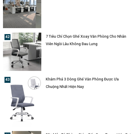
7 Tiêu Chí Chọn Ghế Xoay Văn Phòng Cho Nhân
Viên Ngồi Lâu Không Đau Lưng
Khám Phá 3 Dòng Ghế Văn Phòng Được Ưa
Chuộng Nhất Hiện Nay