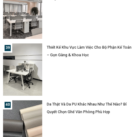
Thiết Kế Khu Vực Làm Việc Cho Bộ Phận Kế Toán
– Gọn Gàng & Khoa Học
Da Thật Và Da PU Khác Nhau Như Thế Nào? Bí
Quyết Chọn Ghế Văn Phòng Phù Hợp