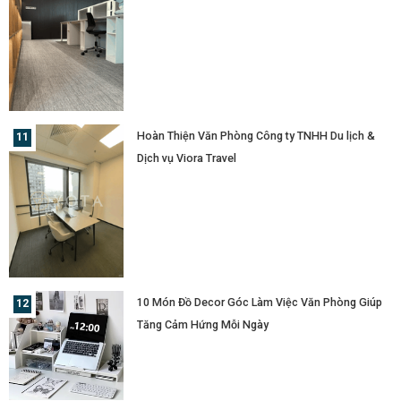
Hoàn Thiện Văn Phòng Công ty TNHH Du lịch &
Dịch vụ Viora Travel
10 Món Đồ Decor Góc Làm Việc Văn Phòng Giúp
Tăng Cảm Hứng Mỗi Ngày