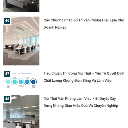
Các Phương Pháp Bố Trí Văn Phòng Hiệu Quả Cho
Doanh Nghiệp
Tiêu Chuẩn Thi Công Nội Thất – Yếu Tố Quyết Định
Chất Lượng Không Gian Sống Và Làm Việc
Nội Thất Văn Phòng Làm Việc – Bí Quyết Xây
Dựng Không Gian Hiệu Quả Và Chuyên Nghiệp