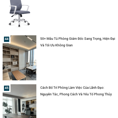
50+ Mẫu Tủ Phòng Giám Đốc Sang Trọng, Hiện Đại
Và Tối Ưu Không Gian
Cách Bố Trí Phòng Làm Việc Của Lãnh Đạo:
Nguyên Tắc, Phong Cách Và Yếu Tố Phong Thủy