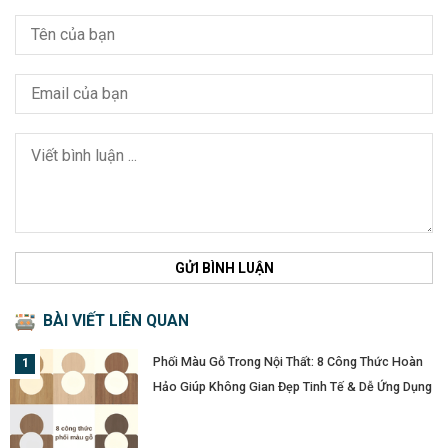
GỬI BÌNH LUẬN
BÀI VIẾT LIÊN QUAN
Phối Màu Gỗ Trong Nội Thất: 8 Công Thức Hoàn
Hảo Giúp Không Gian Đẹp Tinh Tế & Dễ Ứng Dụng