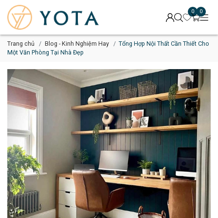
0
0
Trang chủ
Blog - Kinh Nghiệm Hay
Tổng Hợp Nội Thất Cần Thiết Cho
Một Văn Phòng Tại Nhà Đẹp