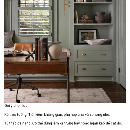
Gợi ý chọn lựa
:
Kệ treo tường
: Tiết kiệm không gian, phù hợp cho văn phòng nhỏ.
Tủ thấp đa năng
: Có thể dùng làm kệ trưng bày hoặc ngăn kéo để cất đồ.