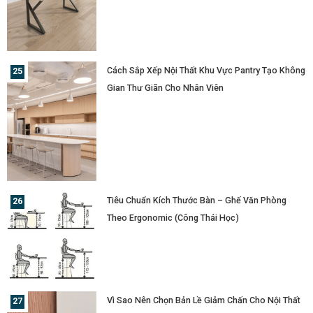
Cách Sắp Xếp Nội Thất Khu Vực Pantry Tạo Không
Gian Thư Giãn Cho Nhân Viên
Tiêu Chuẩn Kích Thước Bàn – Ghế Văn Phòng
Theo Ergonomic (Công Thái Học)
Vì Sao Nên Chọn Bản Lề Giảm Chấn Cho Nội Thất