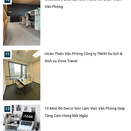
Văn Phòng
Hoàn Thiện Văn Phòng Công ty TNHH Du lịch &
Dịch vụ Viora Travel
10 Món Đồ Decor Góc Làm Việc Văn Phòng Giúp
Tăng Cảm Hứng Mỗi Ngày