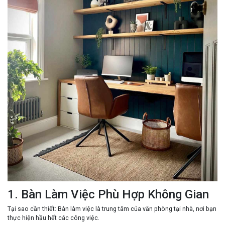
1. Bàn Làm Việc Phù Hợp Không Gian
Tại sao cần thiết
: Bàn làm việc là trung tâm của văn phòng tại nhà, nơi bạn
thực hiện hầu hết các công việc.