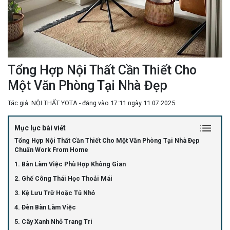
Tổng Hợp Nội Thất Cần Thiết Cho
Một Văn Phòng Tại Nhà Đẹp
Tác giả: NỘI THẤT YOTA - đăng vào 17:11 ngày 11.07.2025
Mục lục bài viết
Tổng Hợp Nội Thất Cần Thiết Cho Một Văn Phòng Tại Nhà Đẹp
Chuẩn Work From Home
1. Bàn Làm Việc Phù Hợp Không Gian
2. Ghế Công Thái Học Thoải Mái
3. Kệ Lưu Trữ Hoặc Tủ Nhỏ
4. Đèn Bàn Làm Việc
5. Cây Xanh Nhỏ Trang Trí