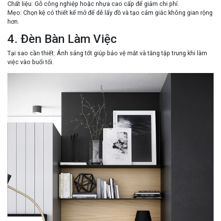
Chất liệu
: Gỗ công nghiệp hoặc nhựa cao cấp để giảm chi phí.
Mẹo
: Chọn kệ có thiết kế mở để dễ lấy đồ và tạo cảm giác không gian rộng
hơn.
4. Đèn Bàn Làm Việc
Tại sao cần thiết
: Ánh sáng tốt giúp bảo vệ mắt và tăng tập trung khi làm
việc vào buổi tối.