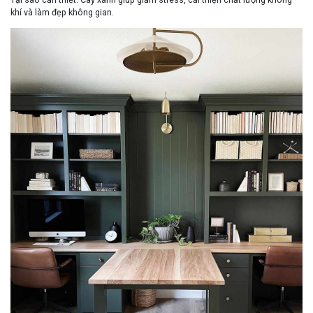
khí và làm đẹp không gian.