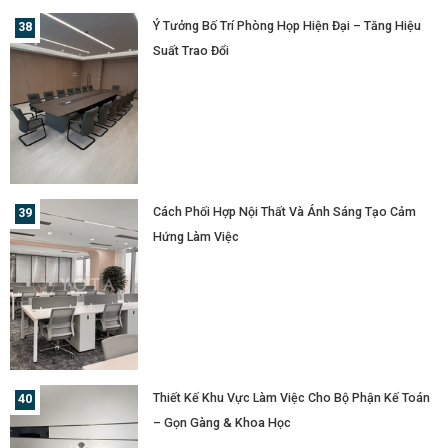
Ý Tưởng Bố Trí Phòng Họp Hiện Đại – Tăng Hiệu
Suất Trao Đổi
Cách Phối Hợp Nội Thất Và Ánh Sáng Tạo Cảm
Hứng Làm Việc
Thiết Kế Khu Vực Làm Việc Cho Bộ Phận Kế Toán
– Gọn Gàng & Khoa Học