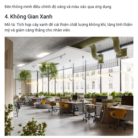
Đèn thông minh điều chỉnh độ sáng và màu sắc qua ứng dụng.
4. Không Gian Xanh
Mô tả
: Tích hợp cây xanh để cải thiện chất lượng không khí, tăng tính thẩm
mỹ và giảm căng thẳng cho nhân viên.