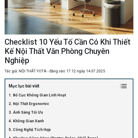
Checklist 10 Yếu Tố Cần Có Khi Thiết
Kế Nội Thất Văn Phòng Chuyên
Nghiệp
Tác giả: NỘI THẤT YOTA - đăng vào 17:12 ngày 14.07.2025
Mục lục bài viết
1. Bố Cục Không Gian Linh Hoạt
2. Nội Thất Ergonomic
3. Ánh Sáng Tối Ưu
4. Không Gian Xanh
5. Công Nghệ Tích Hợp