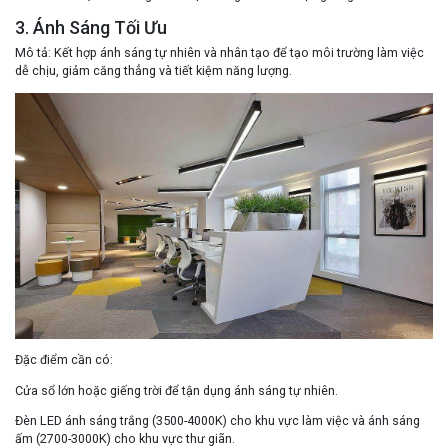
3. Ánh Sáng Tối Ưu
Mô tả
: Kết hợp ánh sáng tự nhiên và nhân tạo để tạo môi trường làm việc
dễ chịu, giảm căng thẳng và tiết kiệm năng lượng.
Đặc điểm cần có
:
Cửa sổ lớn hoặc giếng trời để tận dụng ánh sáng tự nhiên.
Đèn LED ánh sáng trắng (3500-4000K) cho khu vực làm việc và ánh sáng
ấm (2700-3000K) cho khu vực thư giãn.