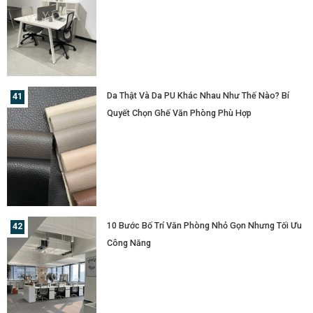
Da Thật Và Da PU Khác Nhau Như Thế Nào? Bí
Quyết Chọn Ghế Văn Phòng Phù Hợp
10 Bước Bố Trí Văn Phòng Nhỏ Gọn Nhưng Tối Ưu
Công Năng