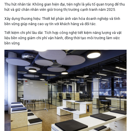
Thu hút nhân tài
: Không gian hiện đại, tiện nghi là yếu tố quan trọng để thu
hút và giữ chân nhân viên giỏi trong thị trường cạnh tranh năm 2025.
Xây dựng thương hiệu
: Thiết kế phản ánh văn hóa doanh nghiệp và tính
bền vững giúp nâng cao uy tín với khách hàng và đối tác.
Tiết kiệm chi phí lâu dài
: Tích hợp công nghệ tiết kiệm năng lượng và vật
liệu bền vững giảm chi phí vận hành, đồng thời tạo môi trường làm việc
bền vững.