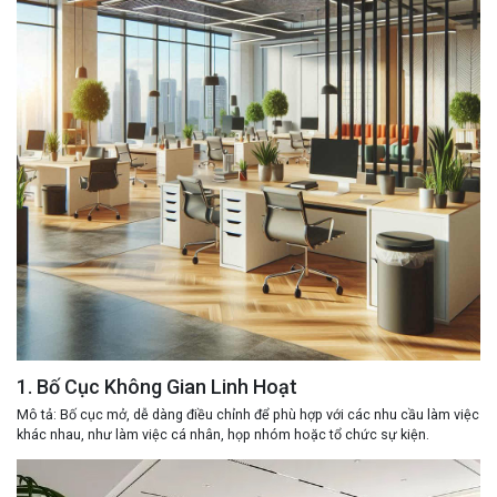
1. Bố Cục Không Gian Linh Hoạt
Mô tả
: Bố cục mở, dễ dàng điều chỉnh để phù hợp với các nhu cầu làm việc
khác nhau, như làm việc cá nhân, họp nhóm hoặc tổ chức sự kiện.