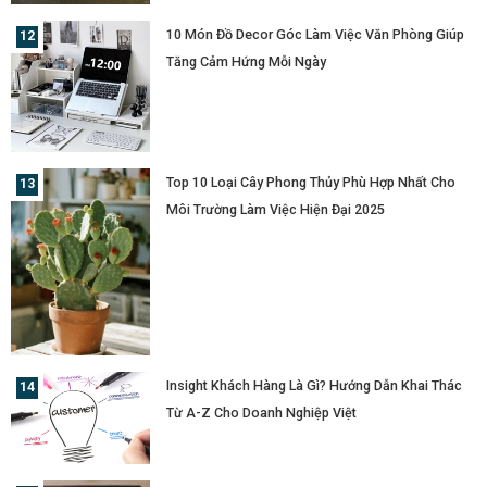
10 Món Đồ Decor Góc Làm Việc Văn Phòng Giúp
Tăng Cảm Hứng Mỗi Ngày
Top 10 Loại Cây Phong Thủy Phù Hợp Nhất Cho
Môi Trường Làm Việc Hiện Đại 2025
Insight Khách Hàng Là Gì? Hướng Dẫn Khai Thác
Từ A-Z Cho Doanh Nghiệp Việt