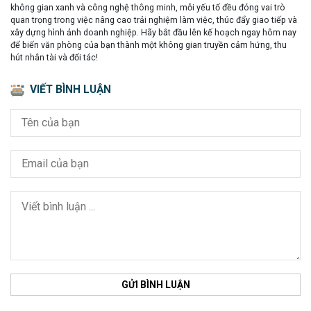
không gian xanh và công nghệ thông minh, mỗi yếu tố đều đóng vai trò
quan trọng trong việc nâng cao trải nghiệm làm việc, thúc đẩy giao tiếp và
xây dựng hình ảnh doanh nghiệp. Hãy bắt đầu lên kế hoạch ngay hôm nay
để biến văn phòng của bạn thành một không gian truyền cảm hứng, thu
hút nhân tài và đối tác!
VIẾT BÌNH LUẬN
GỬI BÌNH LUẬN