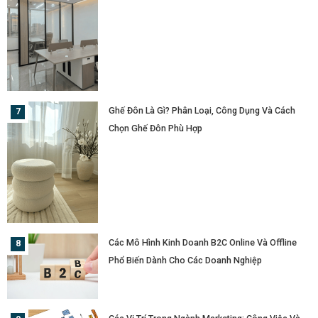
Ghế Đôn Là Gì? Phân Loại, Công Dụng Và Cách
Chọn Ghế Đôn Phù Hợp
Các Mô Hình Kinh Doanh B2C Online Và Offline
Phổ Biến Dành Cho Các Doanh Nghiệp