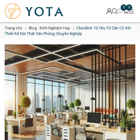
0
0
Trang chủ
Blog - Kinh Nghiệm Hay
Checklist 10 Yếu Tố Cần Có Khi
Thiết Kế Nội Thất Văn Phòng Chuyên Nghiệp