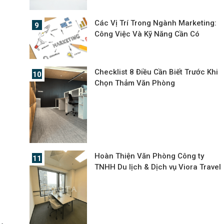
Các Vị Trí Trong Ngành Marketing:
Công Việc Và Kỹ Năng Cần Có
Checklist 8 Điều Cần Biết Trước Khi
Chọn Thảm Văn Phòng
Hoàn Thiện Văn Phòng Công ty
TNHH Du lịch & Dịch vụ Viora Travel