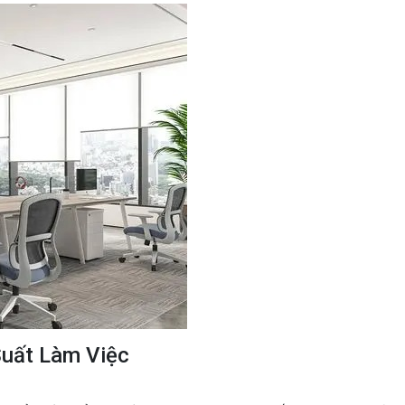
uất Làm Việc