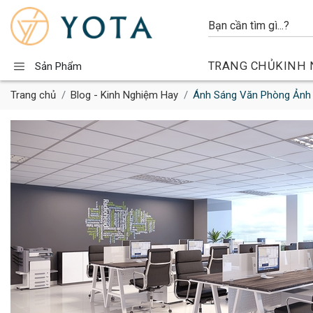
TRANG CHỦ
KINH 
Sản Phẩm
Trang chủ
Blog - Kinh Nghiệm Hay
Ánh Sáng Văn Phòng Ảnh