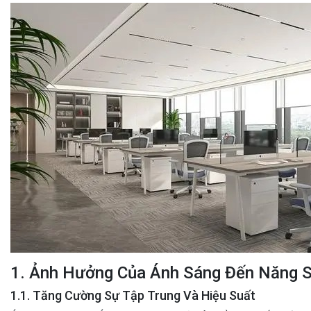
1. Ảnh Hưởng Của Ánh Sáng Đến Năng S
1.1. Tăng Cường Sự Tập Trung Và Hiệu Suất