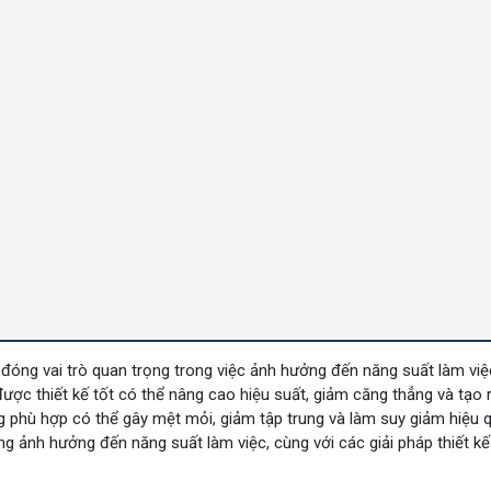
đóng vai trò quan trọng trong việc ảnh hưởng đến năng suất làm việ
ược thiết kế tốt có thể nâng cao hiệu suất, giảm căng thẳng và tạo 
ng phù hợp có thể gây mệt mỏi, giảm tập trung và làm suy giảm hiệu 
òng ảnh hưởng đến năng suất làm việc, cùng với các giải pháp thiết k