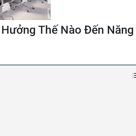
 Hưởng Thế Nào Đến Năng