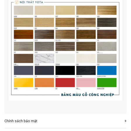
Chính sách bảo mật