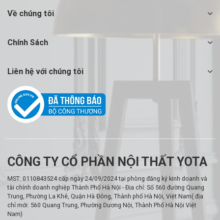
Về chúng tôi
Chính Sách
Liên hệ với chúng tôi
CÔNG TY CỔ PHẦN NỘI THẤT YOTA
MST: 0110843524 cấp ngày 24/09/2024 tại phòng đăng ký kinh doanh và
tài chính doanh nghiệp Thành Phố Hà Nội - Địa chỉ: Số 560 đường Quang
Trung, Phường La Khê, Quận Hà Đông, Thành phố Hà Nội, Việt Nam( địa
chỉ mới: 560 Quang Trung, Phường Dương Nội, Thành Phố Hà Nội Việt
Nam)