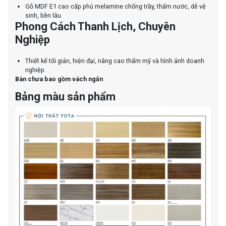
Gỗ MDF E1 cao cấp phủ melamine chống trầy, thấm nước, dễ vệ
sinh, bền lâu.
Phong Cách Thanh Lịch, Chuyên
Nghiệp
Thiết kế tối giản, hiện đại, nâng cao thẩm mỹ và hình ảnh doanh
nghiệp.
Bàn chưa bao gồm vách ngăn
Bảng màu sản phẩm