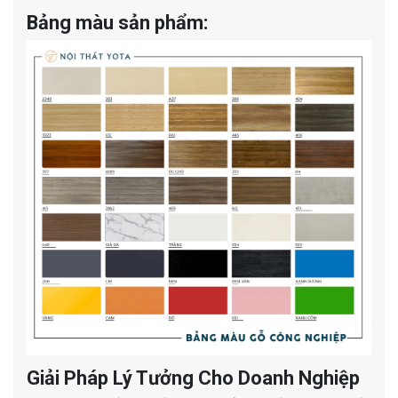
Bảng màu sản phẩm:
Giải Pháp Lý Tưởng Cho Doanh Nghiệp