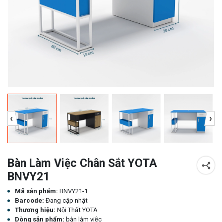
‹
›
Bàn Làm Việc Chân Sắt YOTA
BNVY21
Mã sản phẩm:
BNVY21-1
Barcode:
Đang cập nhật
Thương hiệu:
Nội Thất YOTA
Dòng sản phẩm:
bàn làm việc