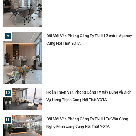
Đổi Mới Văn Phòng Công Ty TNHH Zentro Agency
Cùng Nội Thất YOTA
Hoàn Thiện Văn Phòng Công Ty Xây Dựng và Dịch
Vụ Hưng Thịnh Cùng Nội Thất YOTA
Đổi Mới Văn Phòng Công Ty TNHH Tư Vấn Công
Nghệ Minh Long Cùng Nội Thất YOTA