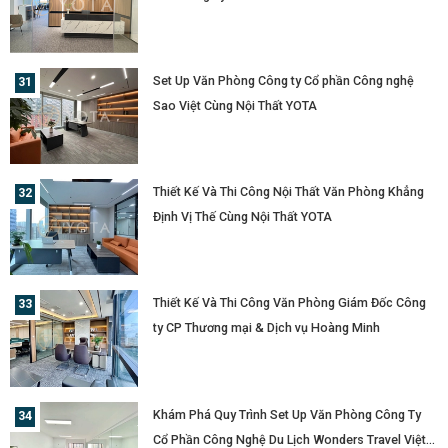
Phát ?
Set Up Văn Phòng Công ty Cổ phần Công nghệ
Sao Việt Cùng Nội Thất YOTA
Thiết Kế Và Thi Công Nội Thất Văn Phòng Khẳng
Định Vị Thế Cùng Nội Thất YOTA
Thiết Kế Và Thi Công Văn Phòng Giám Đốc Công
ty CP Thương mại & Dịch vụ Hoàng Minh
Khám Phá Quy Trình Set Up Văn Phòng Công Ty
Cổ Phần Công Nghệ Du Lịch Wonders Travel Việt