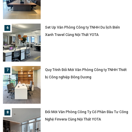
Set Up Văn Phòng Công ty TNHH Du lịch Biển
Xanh Travel Cùng Nội Thất YOTA
Quy Trình Đổi Mới Văn Phòng Công ty TNHH Thiết
bị Công nghiệp Đông Dương
Đổi Mới Văn Phòng Công Ty Cổ Phần Đầu Tư Công
Nghệ Finvera Cùng Nội Thất YOTA