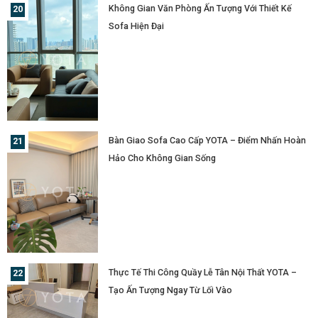
Không Gian Văn Phòng Ấn Tượng Với Thiết Kế
Sofa Hiện Đại
Bàn Giao Sofa Cao Cấp YOTA – Điểm Nhấn Hoàn
Hảo Cho Không Gian Sống
Thực Tế Thi Công Quầy Lễ Tân Nội Thất YOTA –
Tạo Ấn Tượng Ngay Từ Lối Vào