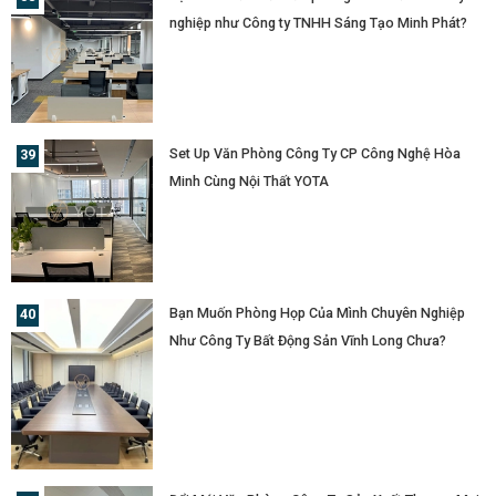
nghiệp như Công ty TNHH Sáng Tạo Minh Phát?
Set Up Văn Phòng Công Ty CP Công Nghệ Hòa
Minh Cùng Nội Thất YOTA
Bạn Muốn Phòng Họp Của Mình Chuyên Nghiệp
Như Công Ty Bất Động Sản Vĩnh Long Chưa?