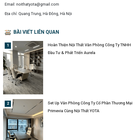
Email: noithatyota@gmail.com
Địa chỉ: Quang Trung, Hà Đông, Hà Nội
BÀI VIẾT LIÊN QUAN
Hoàn Thiện Nội Thất Văn Phòng Công Ty TNHH
Đầu Tư & Phát Triển Aurela
Set Up Văn Phòng Công Ty Cổ Phần Thương Mại
Primevia Cùng Nội Thất YOTA