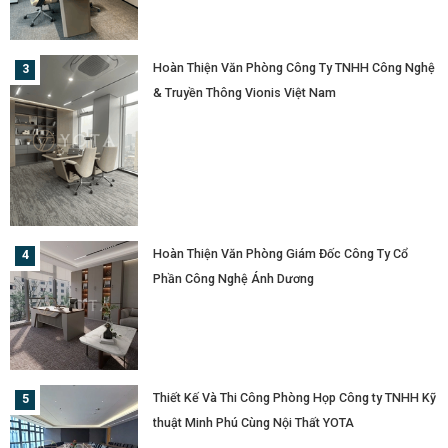
Hoàn Thiện Văn Phòng Công Ty TNHH Công Nghệ
& Truyền Thông Vionis Việt Nam
Hoàn Thiện Văn Phòng Giám Đốc Công Ty Cổ
Phần Công Nghệ Ánh Dương
Thiết Kế Và Thi Công Phòng Họp Công ty TNHH Kỹ
thuật Minh Phú Cùng Nội Thất YOTA