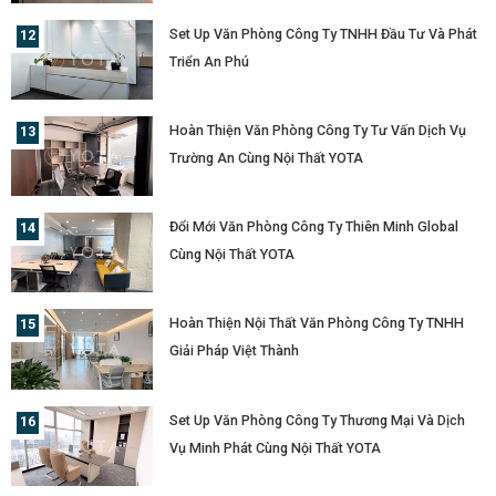
Set Up Văn Phòng Công Ty TNHH Đầu Tư Và Phát
Triển An Phú
Hoàn Thiện Văn Phòng Công Ty Tư Vấn Dịch Vụ
Trường An Cùng Nội Thất YOTA
Đổi Mới Văn Phòng Công Ty Thiên Minh Global
Cùng Nội Thất YOTA
Hoàn Thiện Nội Thất Văn Phòng Công Ty TNHH
Giải Pháp Việt Thành
Set Up Văn Phòng Công Ty Thương Mại Và Dịch
Vụ Minh Phát Cùng Nội Thất YOTA