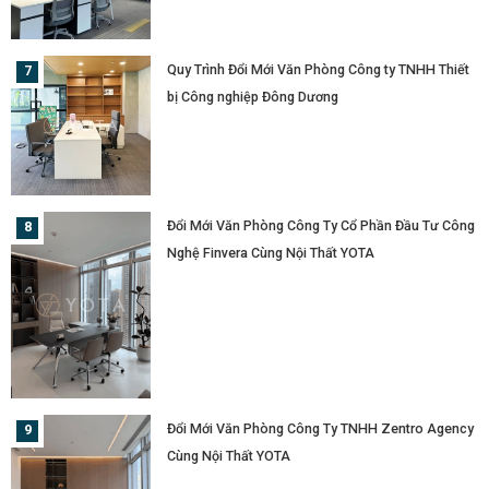
Quy Trình Đổi Mới Văn Phòng Công ty TNHH Thiết
bị Công nghiệp Đông Dương
Đổi Mới Văn Phòng Công Ty Cổ Phần Đầu Tư Công
Nghệ Finvera Cùng Nội Thất YOTA
Đổi Mới Văn Phòng Công Ty TNHH Zentro Agency
Cùng Nội Thất YOTA