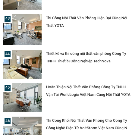
Thi Công Nội Thất Văn Phòng Hiện Đại Cùng Nội
Thất YOTA
Thiết kế và thi công nội thất văn phòng Công Ty
TNHH Thiết bị Công Nghiệp TechNova
Hoàn Thiện Nội Thất Văn Phòng Công Ty TNHH
Vận Tải WorldLogic Việt Nam Cùng Nội Thất YOTA
Thi Công Khối Nội Thất Văn Phòng Cho Công Ty
Công Nghệ Điện Tử VoltStorm Việt Nam Cùng Nội