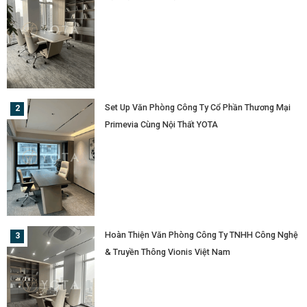
Set Up Văn Phòng Công Ty Cổ Phần Thương Mại
Primevia Cùng Nội Thất YOTA
Hoàn Thiện Văn Phòng Công Ty TNHH Công Nghệ
& Truyền Thông Vionis Việt Nam