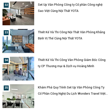
Set Up Văn Phòng Công ty Cổ phần Công nghệ
Sao Việt Cùng Nội Thất YOTA
Thiết Kế Và Thi Công Nội Thất Văn Phòng Khẳng
Định Vị Thế Cùng Nội Thất YOTA
Thiết Kế Và Thi Công Văn Phòng Giám Đốc Công
ty CP Thương mại & Dịch vụ Hoàng Minh
Khám Phá Quy Trình Set Up Văn Phòng Công Ty
Cổ Phần Công Nghệ Du Lịch Wonders Travel Việt
Nam