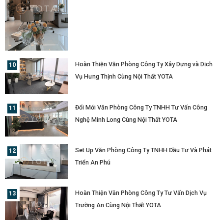
Hoàn Thiện Văn Phòng Công Ty Xây Dựng và Dịch
Vụ Hưng Thịnh Cùng Nội Thất YOTA
Đổi Mới Văn Phòng Công Ty TNHH Tư Vấn Công
Nghệ Minh Long Cùng Nội Thất YOTA
Set Up Văn Phòng Công Ty TNHH Đầu Tư Và Phát
Triển An Phú
Hoàn Thiện Văn Phòng Công Ty Tư Vấn Dịch Vụ
Trường An Cùng Nội Thất YOTA