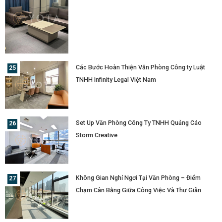
Các Bước Hoàn Thiện Văn Phòng Công ty Luật
TNHH Infinity Legal Việt Nam
Set Up Văn Phòng Công Ty TNHH Quảng Cáo
Storm Creative
Không Gian Nghỉ Ngơi Tại Văn Phòng – Điểm
Chạm Cân Bằng Giữa Công Việc Và Thư Giãn