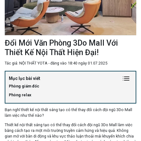
Đổi Mới Văn Phòng 3Do Mall Với
Thiết Kế Nội Thất Hiện Đại!
Tác giả: NỘI THẤT YOTA - đăng vào 18:40 ngày 01.07.2025
Mục lục bài viết
Phòng giám đốc
Phòng relax
Bạn nghĩ thiết kế nội thất sáng tạo có thể thay đổi cách đội ngũ 3Do Mall
làm việc như thế nào?
Thiết kế nội thất sáng tạo có thể thay đổi cách đội ngũ 3Do Mall làm việc
bằng cách tạo ra một môi trường truyền cảm hứng và hiệu quả. Không
gian mở với bàn di động và khu vực thảo luận thoải mái khuyến khích chia