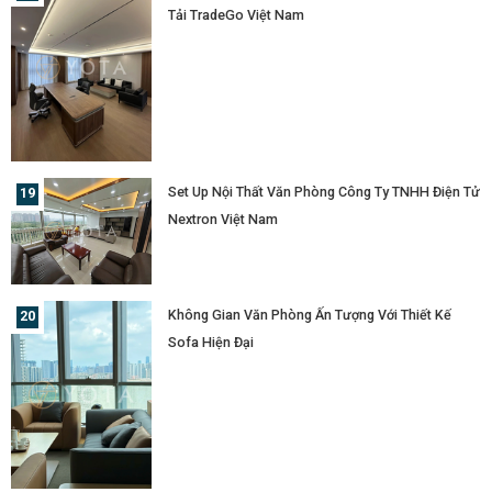
Tải TradeGo Việt Nam
Set Up Nội Thất Văn Phòng Công Ty TNHH Điện Tử
Nextron Việt Nam
Không Gian Văn Phòng Ấn Tượng Với Thiết Kế
Sofa Hiện Đại