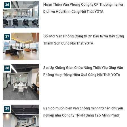
Hoàn Thiện Văn Phòng Công ty CP Thương mại và
Dịch vụ Hòa Bình Cùng Nội Thất YOTA
Đổi Mới Văn Phòng Công ty CP Đầu tư và Xây dựng
Thanh Sơn Cùng Nội Thất YOTA
Set Up Không Gian Chức Năng Thiết Yếu Giúp Văn
Phòng Hoạt Động Hiệu Quả Cùng Nội Thất YOTA
Bạn có muốn biến văn phòng mình trở nên chuyên
nghiệp như Công ty TNHH Sáng Tạo Minh Phát?