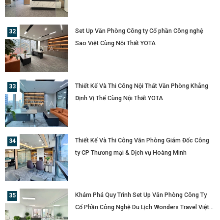
Phát ?
Set Up Văn Phòng Công ty Cổ phần Công nghệ
Sao Việt Cùng Nội Thất YOTA
Thiết Kế Và Thi Công Nội Thất Văn Phòng Khẳng
Định Vị Thế Cùng Nội Thất YOTA
Thiết Kế Và Thi Công Văn Phòng Giám Đốc Công
ty CP Thương mại & Dịch vụ Hoàng Minh
Khám Phá Quy Trình Set Up Văn Phòng Công Ty
Cổ Phần Công Nghệ Du Lịch Wonders Travel Việt
Nam