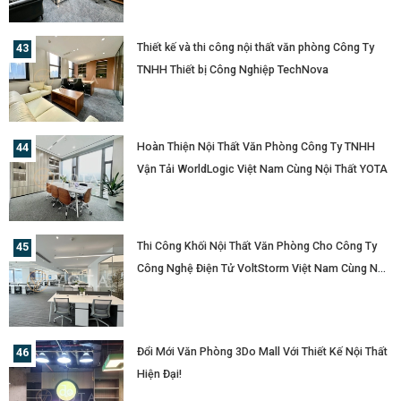
Thiết kế và thi công nội thất văn phòng Công Ty
TNHH Thiết bị Công Nghiệp TechNova
Hoàn Thiện Nội Thất Văn Phòng Công Ty TNHH
Vận Tải WorldLogic Việt Nam Cùng Nội Thất YOTA
Thi Công Khối Nội Thất Văn Phòng Cho Công Ty
Công Nghệ Điện Tử VoltStorm Việt Nam Cùng Nội
Thất YOTA
Đổi Mới Văn Phòng 3Do Mall Với Thiết Kế Nội Thất
Hiện Đại!