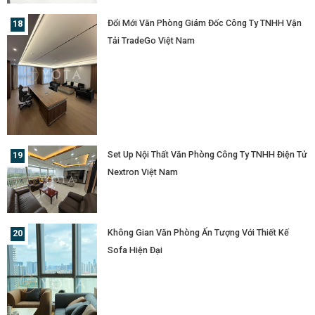
Đổi Mới Văn Phòng Giám Đốc Công Ty TNHH Vận
Tải TradeGo Việt Nam
Set Up Nội Thất Văn Phòng Công Ty TNHH Điện Tử
Nextron Việt Nam
Không Gian Văn Phòng Ấn Tượng Với Thiết Kế
Sofa Hiện Đại