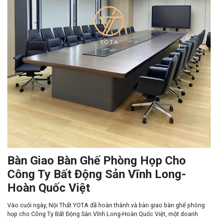
Bàn Giao Bàn Ghế Phòng Họp Cho
Công Ty Bất Động Sản Vĩnh Long-
Hoàn Quốc Việt
Vào cuối ngày, Nội Thất YOTA đã hoàn thành và bàn giao bàn ghế phòng
họp cho Công Ty Bất Động Sản Vĩnh Long-Hoàn Quốc Việt, một doanh