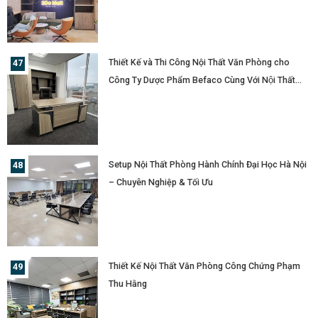
Thiết Kế và Thi Công Nội Thất Văn Phòng cho
Công Ty Dược Phẩm Befaco Cùng Với Nội Thất
YOTA
Setup Nội Thất Phòng Hành Chính Đại Học Hà Nội
– Chuyên Nghiệp & Tối Ưu
Thiết Kế Nội Thất Văn Phòng Công Chứng Phạm
Thu Hằng