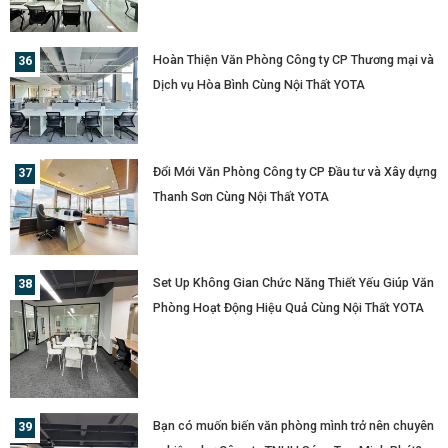
Hoàn Thiện Văn Phòng Công ty CP Thương mại và
Dịch vụ Hòa Bình Cùng Nội Thất YOTA
Đổi Mới Văn Phòng Công ty CP Đầu tư và Xây dựng
Thanh Sơn Cùng Nội Thất YOTA
Set Up Không Gian Chức Năng Thiết Yếu Giúp Văn
Phòng Hoạt Động Hiệu Quả Cùng Nội Thất YOTA
Bạn có muốn biến văn phòng mình trở nên chuyên