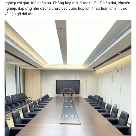
nghiệp với gần 100 nhân sự. Phòng họp mới được thiết kế hiện đại, chuyên
nghiệp, đáp ứng nhu cầu tổ chức các cuộc họp lớn, thảo luận chiến lược
và gặp gỡ đối tác.