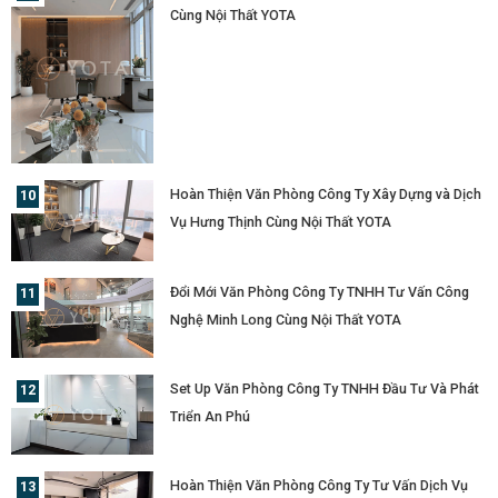
Cùng Nội Thất YOTA
Hoàn Thiện Văn Phòng Công Ty Xây Dựng và Dịch
Vụ Hưng Thịnh Cùng Nội Thất YOTA
Đổi Mới Văn Phòng Công Ty TNHH Tư Vấn Công
Nghệ Minh Long Cùng Nội Thất YOTA
Set Up Văn Phòng Công Ty TNHH Đầu Tư Và Phát
Triển An Phú
Hoàn Thiện Văn Phòng Công Ty Tư Vấn Dịch Vụ