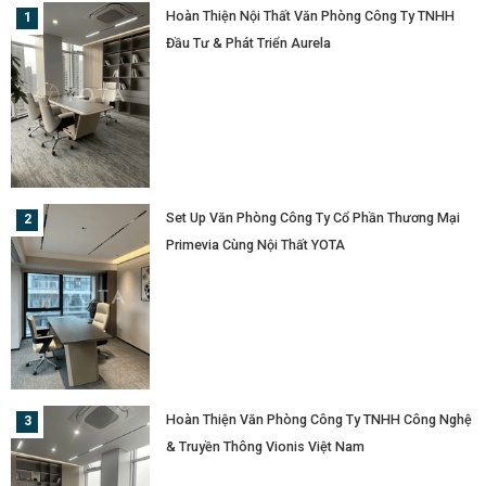
Hoàn Thiện Nội Thất Văn Phòng Công Ty TNHH
Đầu Tư & Phát Triển Aurela
Set Up Văn Phòng Công Ty Cổ Phần Thương Mại
Primevia Cùng Nội Thất YOTA
Hoàn Thiện Văn Phòng Công Ty TNHH Công Nghệ
& Truyền Thông Vionis Việt Nam