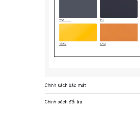
Chính sách bảo mật
Chính sách đổi trả