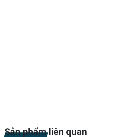
Sản phẩm liên quan