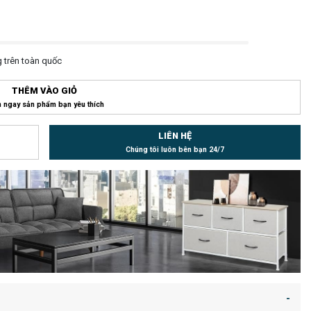
 trên toàn quốc
THÊM VÀO GIỎ
 ngay sản phẩm bạn yêu thích
LIÊN HỆ
Chúng tôi luôn bên bạn 24/7