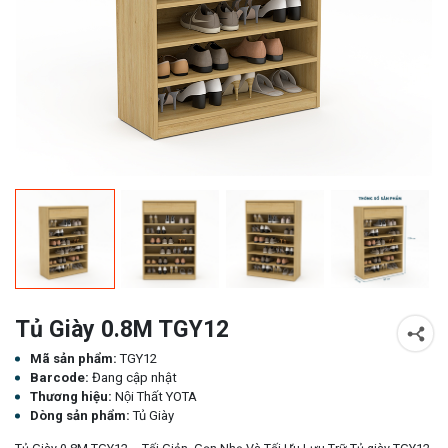
Tủ Giày 0.8M TGY12
Mã sản phẩm:
TGY12
Barcode:
Đang cập nhật
Thương hiệu:
Nội Thất YOTA
Dòng sản phẩm:
Tủ Giày