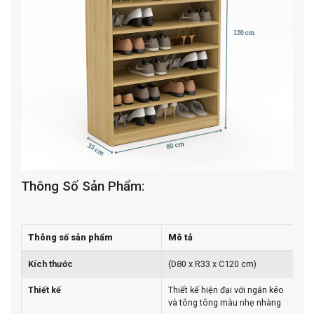
Thông Số Sản Phẩm:
Thông số sản phẩm
Mô tả
Kích thước
(D80 x R33 x C120 cm)
Thiết kế
Thiết kế hiện đại với ngăn kéo
và tông tông màu nhẹ nhàng