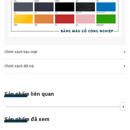
Chính sách bảo mật
Chính sách đổi trả
Sản phẩm liên quan
›
-24%
Sản phẩm đã xem