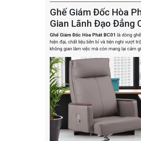
Ghế Giám Đốc Hòa Ph
Gian Lãnh Đạo Đẳng 
Ghế Giám Đốc Hòa Phát BC01
là dòng ghế 
hiện đại, chất liệu bền bỉ và tiện nghi vượt
không gian làm việc mà còn mang lại cảm giá