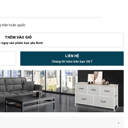
 trên toàn quốc
THÊM VÀO GIỎ
 ngay sản phẩm bạn yêu thích
LIÊN HỆ
Chúng tôi luôn bên bạn 24/7