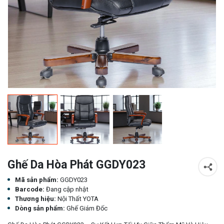
Ghế Da Hòa Phát GGDY023
Mã sản phẩm:
GGDY023
Barcode:
Đang cập nhật
Thương hiệu:
Nội Thất YOTA
Dòng sản phẩm:
Ghế Giám Đốc