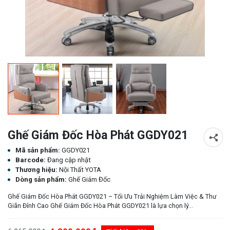
Ghế Giám Đốc Hòa Phát GGDY021
Mã sản phẩm:
GGDY021
Barcode:
Đang cập nhật
Thương hiệu:
Nội Thất YOTA
Dòng sản phẩm:
Ghế Giám Đốc
Ghế Giám Đốc Hòa Phát GGDY021 – Tối Ưu Trải Nghiệm Làm Việc & Thư
Giãn Đỉnh Cao Ghế Giám Đốc Hòa Phát GGDY021 là lựa chọn lý...