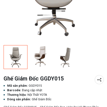
Ghế Giám Đốc GGDY015
Mã sản phẩm:
GGDY015
Barcode:
Đang cập nhật
Thương hiệu:
Nội Thất YOTA
Dòng sản phẩm:
Ghế Giám Đốc