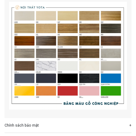
Chính sách bảo mật