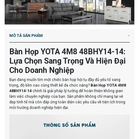
MÔ TẢ SẢN PHẨM
Bàn Họp YOTA 4M8 48BHY14-14:
Lựa Chọn Sang Trọng Và Hiện Đại
Cho Doanh Nghiệp
Bạn đang muốn tìm một chiếc bàn họp hội tụ đầy đủ yếu tố sang
trọng, độ bền cao cùng thiết kế đa chức năng?
Bàn Họp YOTA 4M8
48BHY14-14
chính là giải pháp lý tưởng để hoàn thiện không gian
làm việc chuyên nghiệp của bạn. Sản phẩm không chỉ mang lại vẻ
đẹp tinh tế mà còn đáp ứng toàn diện các yêu cầu về tiện ích trong
môi trường doanh nghiệp hiện đại.