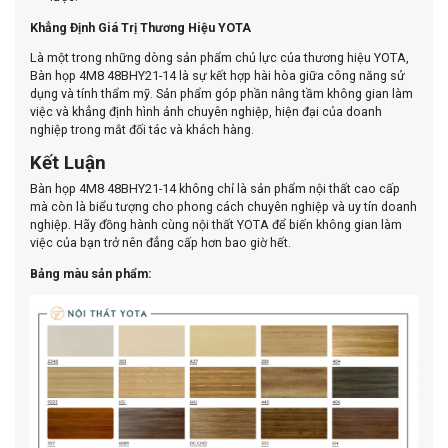
Khẳng Định Giá Trị Thương Hiệu YOTA
Là một trong những dòng sản phẩm chủ lực của thương hiệu YOTA,
Bàn họp 4M8 48BHY21-14 là sự kết hợp hài hòa giữa công năng sử
dụng và tính thẩm mỹ. Sản phẩm góp phần nâng tầm không gian làm
việc và khẳng định hình ảnh chuyên nghiệp, hiện đại của doanh
nghiệp trong mắt đối tác và khách hàng.
Kết Luận
Bàn họp 4M8 48BHY21-14 không chỉ là sản phẩm nội thất cao cấp
mà còn là biểu tượng cho phong cách chuyên nghiệp và uy tín doanh
nghiệp. Hãy đồng hành cùng nội thất YOTA để biến không gian làm
việc của bạn trở nên đẳng cấp hơn bao giờ hết.
Bảng màu sản phẩm: