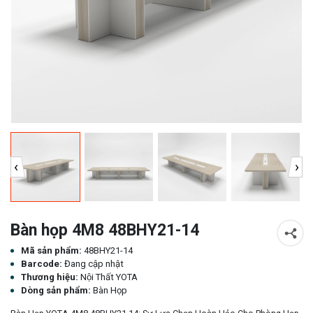
‹
›
Bàn họp 4M8 48BHY21-14
Mã sản phẩm:
48BHY21-14
Barcode:
Đang cập nhật
Thương hiệu:
Nội Thất YOTA
Dòng sản phẩm:
Bàn Họp