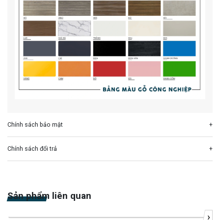
Chính sách bảo mật
Chính sách đổi trả
Sản phẩm liên quan
›