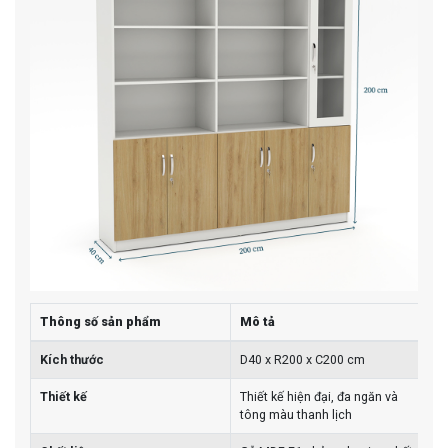
Thông số sản phẩm
Mô tả
Kích thước
D40 x R200 x C200 cm
Thiết kế
Thiết kế hiện đại, đa ngăn và
tông màu thanh lịch