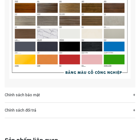
Chính sách bảo mật
Chính sách đổi trả