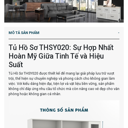
MÔ TẢ SẢN PHẨM
Tủ Hồ Sơ THSY020: Sự Hợp Nhất
Hoàn Mỹ Giữa Tinh Tế và Hiệu
Suất
Tủ Hồ Sơ THSY020 được thiết kế để mang lại giải pháp lưu trữ vượt
trội, thể hiện sự chuyên nghiệp và phong cách cho không gian làm
việc. Với kiểu dáng hiện đại, tiện lợi và vật liệu bền vững, sản phẩm
không chỉ đáp ứng nhu cầu tổ chức mà còn nâng cao vẻ đẹp cho văn
phòng hoặc không gian cá nhân.