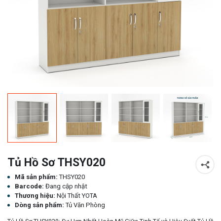
Tủ Hồ Sơ THSY020
Mã sản phẩm:
THSY020
Barcode:
Đang cập nhật
Thương hiệu:
Nội Thất YOTA
Dòng sản phẩm:
Tủ Văn Phòng