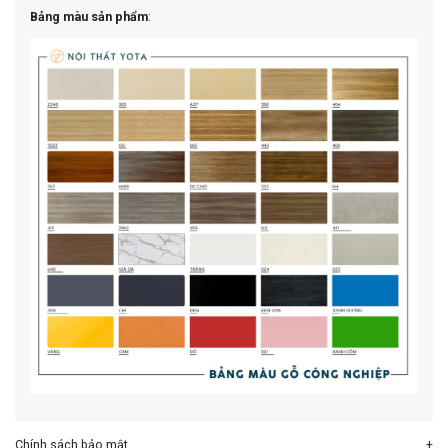
Bảng màu sản phẩm
:
Chính sách bảo mật