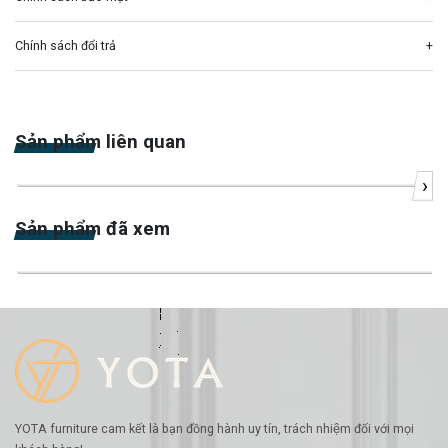
Chính sách đổi trả
Sản phẩm liên quan
›
-18%
Sản phẩm đã xem
YOTA furniture cam kết là bạn đồng hành uy tín, trách nhiệm đối với mọi