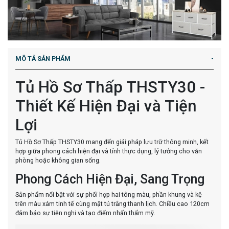
MÔ TẢ SẢN PHẨM
Tủ Hồ Sơ Thấp THSTY30 -
Thiết Kế Hiện Đại và Tiện
Lợi
Tủ Hồ Sơ Thấp THSTY30 mang đến giải pháp lưu trữ thông minh, kết
hợp giữa phong cách hiện đại và tính thực dụng, lý tưởng cho văn
phòng hoặc không gian sống.
Phong Cách Hiện Đại, Sang Trọng
Sản phẩm nổi bật với sự phối hợp hai tông màu, phần khung và kệ
trên màu xám tinh tế cùng mặt tủ trắng thanh lịch. Chiều cao 120cm
đảm bảo sự tiện nghi và tạo điểm nhấn thẩm mỹ.