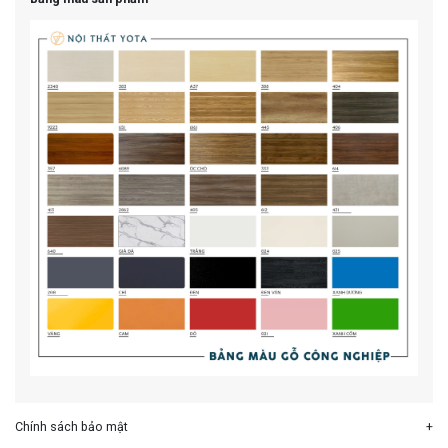
Chính sách bảo mật