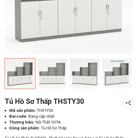
Tủ Hồ Sơ Thấp THSTY30
Mã sản phẩm:
THSTY30
Barcode:
Đang cập nhật
Thương hiệu:
Nội Thất YOTA
Dòng sản phẩm:
Tủ Hồ Sơ Thấp