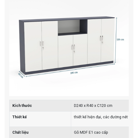
Kích thước
D240 x R40 x C120 cm
Thiết kế
thiết kế hiện đại, các đường nét tinh
Chất liệu
Gỗ MDF E1 cao cấp