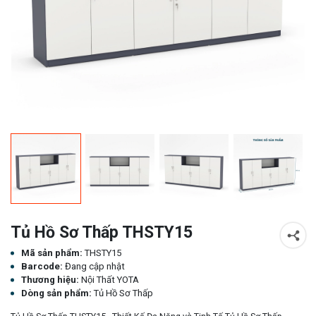
Tủ Hồ Sơ Thấp THSTY15
Mã sản phẩm:
THSTY15
Barcode:
Đang cập nhật
Thương hiệu:
Nội Thất YOTA
Dòng sản phẩm:
Tủ Hồ Sơ Thấp