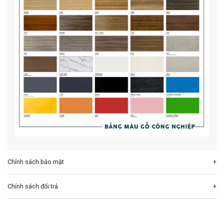
Chính sách bảo mật
Chính sách đổi trả