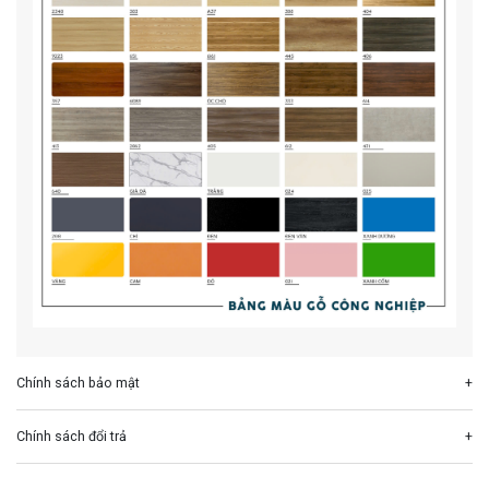
Chính sách bảo mật
Chính sách đổi trả