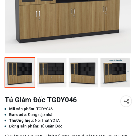
Tủ Giám Đốc TGDY046
Mã sản phẩm:
TGDY046
Barcode:
Đang cập nhật
Thương hiệu:
Nội Thất YOTA
Dòng sản phẩm:
Tủ Giám Đốc