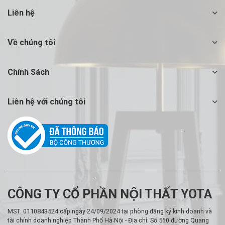
Liên hệ
Về chúng tôi
Chính Sách
Liên hệ với chúng tôi
CÔNG TY CỔ PHẦN NỘI THẤT YOTA
MST: 0110843524 cấp ngày 24/09/2024 tại phòng đăng ký kinh doanh và
tài chính doanh nghiệp Thành Phố Hà Nội - Địa chỉ: Số 560 đường Quang