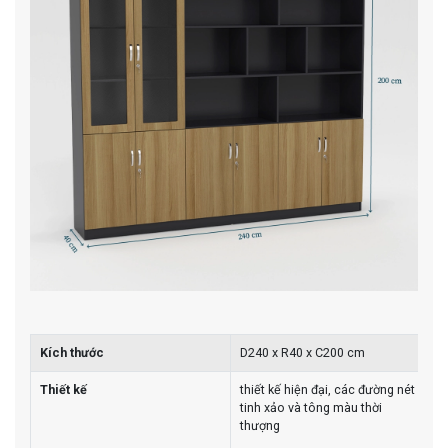
Kích thước
D240 x R40 x C200 cm
Thiết kế
thiết kế hiện đại, các đường nét
tinh xảo và tông màu thời
thượng