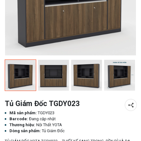
Tủ Giám Đốc TGDY023
Mã sản phẩm:
TGDY023
Barcode:
Đang cập nhật
Thương hiệu:
Nội Thất YOTA
Dòng sản phẩm:
Tủ Giám Đốc