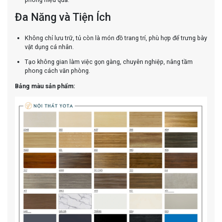
Đa Năng và Tiện Ích
Không chỉ lưu trữ, tủ còn là món đồ trang trí, phù hợp để trưng bày
vật dụng cá nhân.
Tạo không gian làm việc gọn gàng, chuyên nghiệp, nâng tầm
phong cách văn phòng.
Bảng màu sản phẩm: