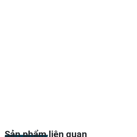
Sản phẩm liên quan