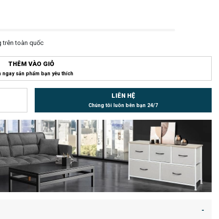
 trên toàn quốc
THÊM VÀO GIỎ
 ngay sản phẩm bạn yêu thích
LIÊN HỆ
Chúng tôi luôn bên bạn 24/7