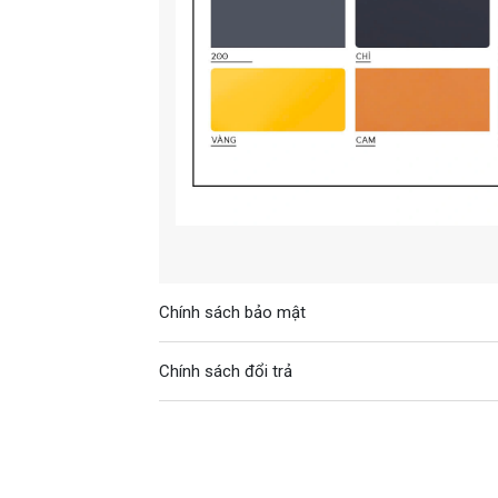
Chính sách bảo mật
Chính sách đổi trả