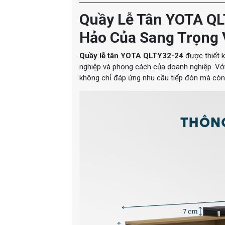
Quầy Lễ Tân YOTA QL
Hảo Của Sang Trọng 
Quầy lễ tân YOTA QLTY32-24
được thiết 
nghiệp và phong cách của doanh nghiệp. Với k
không chỉ đáp ứng nhu cầu tiếp đón mà còn 