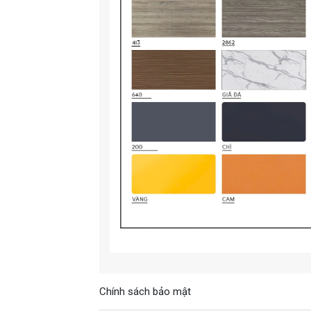
Chính sách bảo mật