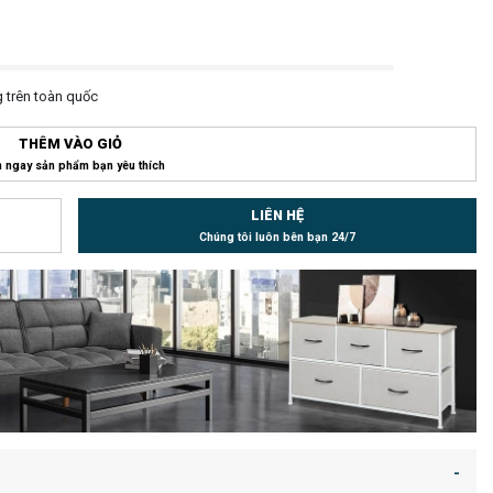
 trên toàn quốc
THÊM VÀO GIỎ
 ngay sản phẩm bạn yêu thích
LIÊN HỆ
Chúng tôi luôn bên bạn 24/7