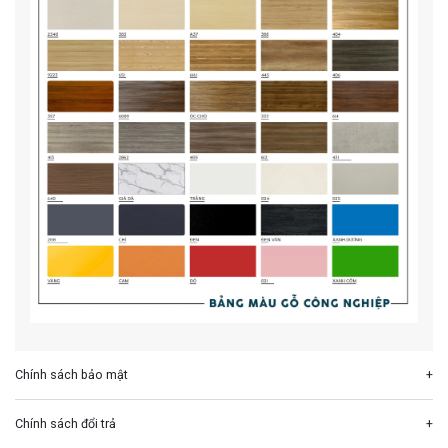
Chính sách bảo mật
Chính sách đổi trả