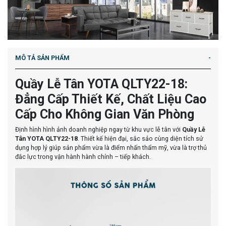
MÔ TẢ SẢN PHẨM
Quầy Lễ Tân YOTA QLTY22-18:
Đẳng Cấp Thiết Kế, Chất Liệu Cao
Cấp Cho Không Gian Văn Phòng
Định hình hình ảnh doanh nghiệp ngay từ khu vực lễ tân với
Quầy Lễ
Tân YOTA QLTY22-18
. Thiết kế hiện đại, sắc sảo cùng diện tích sử
dụng hợp lý giúp sản phẩm vừa là điểm nhấn thẩm mỹ, vừa là trợ thủ
đắc lực trong vận hành hành chính – tiếp khách.