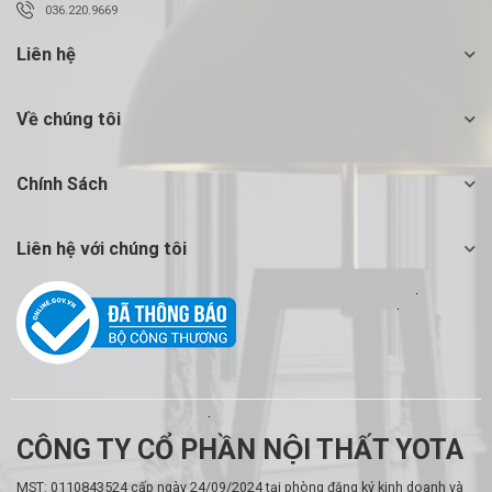
036.220.9669
Liên hệ
Về chúng tôi
Chính Sách
Liên hệ với chúng tôi
CÔNG TY CỔ PHẦN NỘI THẤT YOTA
MST: 0110843524 cấp ngày 24/09/2024 tại phòng đăng ký kinh doanh và