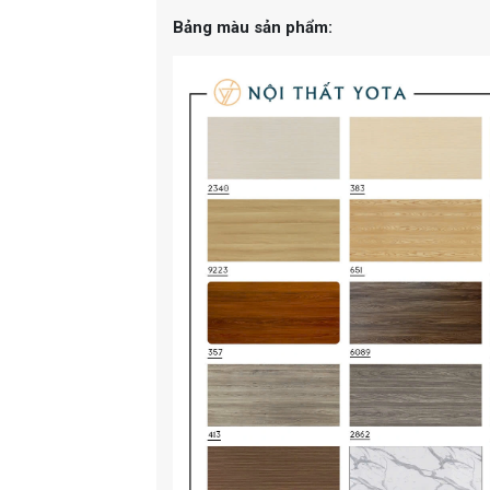
Bảng màu sản phẩm: