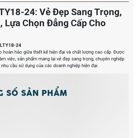
TY18-24: Vẻ Đẹp Sang Trọng,
i, Lựa Chọn Đẳng Cấp Cho
QLTY18-24
p hoàn hảo giữa thiết kế hiện đại và chất lượng cao cấp. Được
làm việc, sản phẩm mang lại vẻ đẹp sang trọng, chuyên nghiệp
a nhu cầu sử dụng của các doanh nghiệp hiện đại.