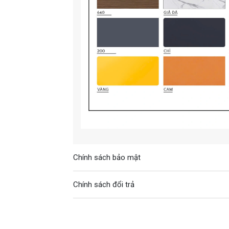
Chính sách bảo mật
Chính sách đổi trả