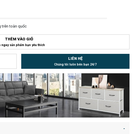
 trên toàn quốc
THÊM VÀO GIỎ
 ngay sản phẩm bạn yêu thích
LIÊN HỆ
Chúng tôi luôn bên bạn 24/7