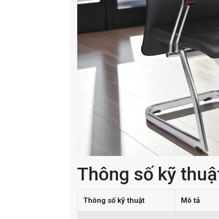
Thông số kỹ thuậ
Thông số kỹ thuật
Mô tả