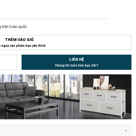
 trên toàn quốc
THÊM VÀO GIỎ
 ngay sản phẩm bạn yêu thích
LIÊN HỆ
Chúng tôi luôn bên bạn 24/7