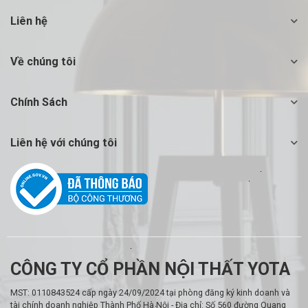
Liên hệ
Về chúng tôi
Chính Sách
Liên hệ với chúng tôi
CÔNG TY CỔ PHẦN NỘI THẤT YOTA
MST: 0110843524 cấp ngày 24/09/2024 tại phòng đăng ký kinh doanh và
tài chính doanh nghiệp Thành Phố Hà Nội - Địa chỉ: Số 560 đường Quang