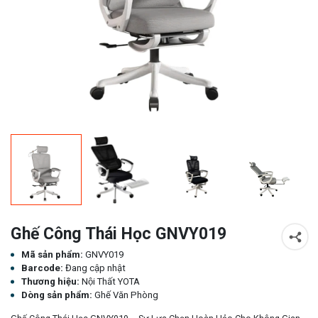
Ghế Công Thái Học GNVY019
Mã sản phẩm:
GNVY019
Barcode:
Đang cập nhật
Thương hiệu:
Nội Thất YOTA
Dòng sản phẩm:
Ghế Văn Phòng