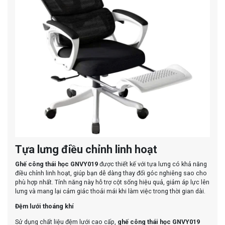
Tựa lưng điều chỉnh linh hoạt
Ghế công thái học GNVY019
được thiết kế với tựa lưng có khả năng
điều chỉnh linh hoạt, giúp bạn dễ dàng thay đổi góc nghiêng sao cho
phù hợp nhất. Tính năng này hỗ trợ cột sống hiệu quả, giảm áp lực lên
lưng và mang lại cảm giác thoải mái khi làm việc trong thời gian dài.
Đệm lưới thoáng khí
Sử dụng chất liệu đệm lưới cao cấp,
ghế công thái học GNVY019