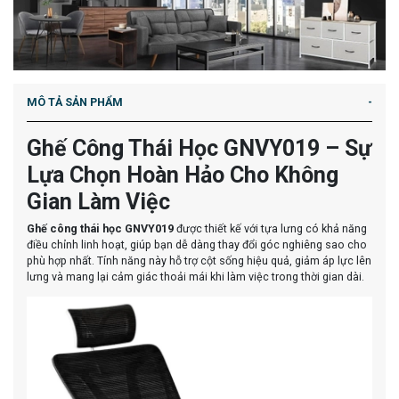
MÔ TẢ SẢN PHẨM
Ghế Công Thái Học GNVY019 – Sự
Lựa Chọn Hoàn Hảo Cho Không
Gian Làm Việc
Ghế công thái học GNVY019
được thiết kế với tựa lưng có khả năng
điều chỉnh linh hoạt, giúp bạn dễ dàng thay đổi góc nghiêng sao cho
phù hợp nhất. Tính năng này hỗ trợ cột sống hiệu quả, giảm áp lực lên
lưng và mang lại cảm giác thoải mái khi làm việc trong thời gian dài.