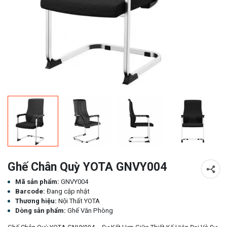
Ghế Chân Quỳ YOTA GNVY004
Mã sản phẩm:
GNVY004
Barcode:
Đang cập nhật
Thương hiệu:
Nội Thất YOTA
Dòng sản phẩm:
Ghế Văn Phòng