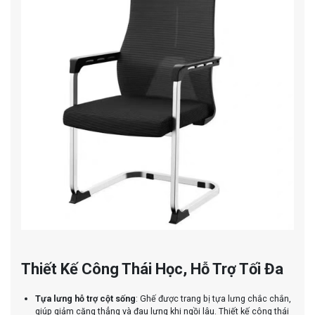
Thiết Kế Công Thái Học, Hỗ Trợ Tối Đa
Tựa lưng hỗ trợ cột sống
: Ghế được trang bị tựa lưng chắc chắn,
giúp giảm căng thẳng và đau lưng khi ngồi lâu. Thiết kế công thái