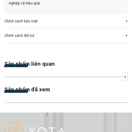
nghiệp và hiệu quả.
Chính sách bảo mật
Chính sách đổi trả
Sản phẩm liên quan
›
-24%
Sản phẩm đã xem
-21%