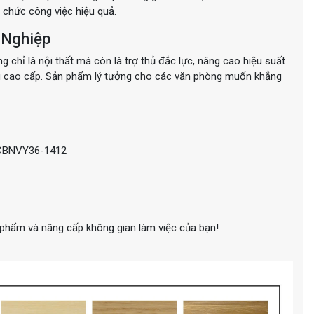
tổ chức công việc hiệu quả.
 Nghiệp
ỉ là nội thất mà còn là trợ thủ đắc lực, nâng cao hiệu suất
iệu cao cấp. Sản phẩm lý tưởng cho các văn phòng muốn khẳng
CBNVY36-1412
 phẩm và nâng cấp không gian làm việc của bạn!