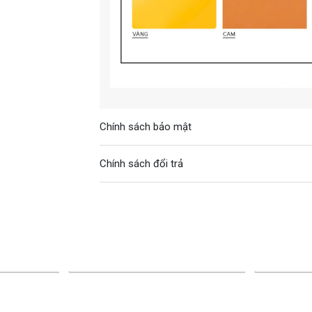
Chính sách bảo mật
Chính sách đổi trả
-19%
-25%