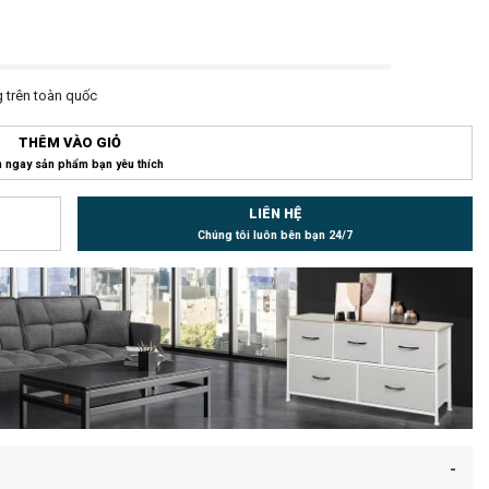
 trên toàn quốc
THÊM VÀO GIỎ
 ngay sản phẩm bạn yêu thích
LIÊN HỆ
Chúng tôi luôn bên bạn 24/7