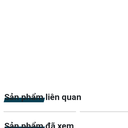
Sản phẩm liên quan
-23%
-23%
Sản phẩm đã xem