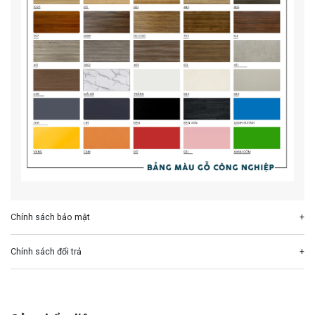
Chính sách bảo mật
Chính sách đổi trả