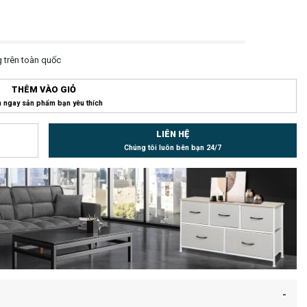
 trên toàn quốc
THÊM VÀO GIỎ
 ngay sản phẩm bạn yêu thích
LIÊN HỆ
Chúng tôi luôn bên bạn 24/7