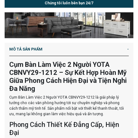
Chúng tôi luôn bên bạn 24/7
MÔ TẢ SẢN PHẨM
Cụm Bàn Làm Việc 2 Người YOTA
CBNVY29-1212 – Sự Kết Hợp Hoàn Mỹ
Giữa Phong Cách Hiện Đại và Tiện Nghi
Đa Năng
Cụm Bàn Làm Việc 2 Người YOTA CBNVY29-1212 là giải pháp lý
tưởng cho các văn phòng hướng tới sự chuyên nghiệp và phong
cách thẩm mỹ tinh tế. Sản phẩm nổi bật với thiết kế thanh thoát, tối
ưu, mang lại không gian làm việc hiệu quả và ấn tượng.
Phong Cách Thiết Kế Đẳng Cấp, Hiện
Đại