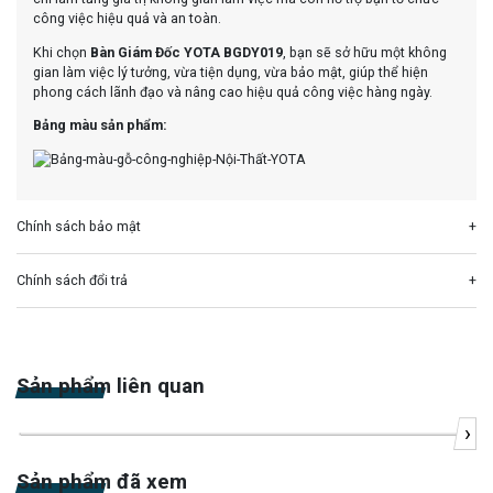
công việc hiệu quả và an toàn.
Khi chọn
Bàn Giám Đốc YOTA BGDY019
, bạn sẽ sở hữu một không
gian làm việc lý tưởng, vừa tiện dụng, vừa bảo mật, giúp thể hiện
phong cách lãnh đạo và nâng cao hiệu quả công việc hàng ngày.
Bảng màu sản phẩm:
Chính sách bảo mật
Chính sách đổi trả
Sản phẩm liên quan
›
-43%
Sản phẩm đã xem