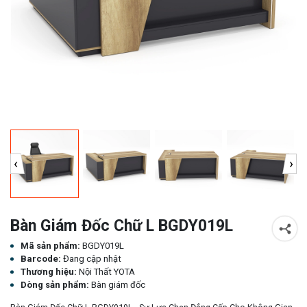
‹
›
Bàn Giám Đốc Chữ L BGDY019L
Mã sản phẩm:
BGDY019L
Barcode:
Đang cập nhật
Thương hiệu:
Nội Thất YOTA
Dòng sản phẩm:
Bàn giám đốc