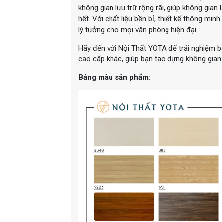
không gian lưu trữ rộng rãi, giúp không gian
hết. Với chất liệu bền bỉ, thiết kế thông min
lý tưởng cho mọi văn phòng hiện đại.
Hãy đến với Nội Thất YOTA để trải nghiệm 
cao cấp khác, giúp bạn tạo dựng không gian
Bảng màu sản phẩm: