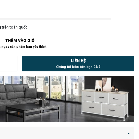
 trên toàn quốc
THÊM VÀO GIỎ
 ngay sản phẩm bạn yêu thích
LIÊN HỆ
Chúng tôi luôn bên bạn 24/7