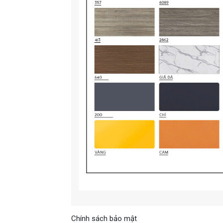
Chính sách bảo mật