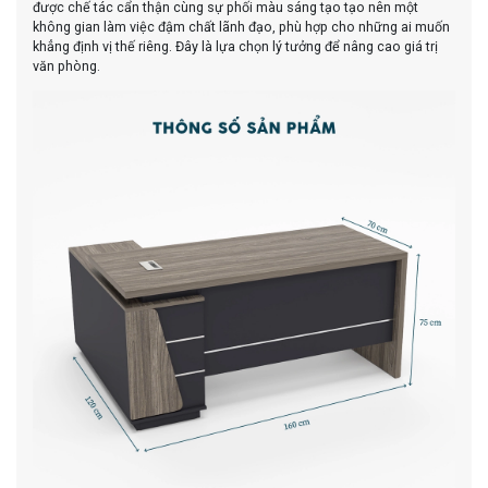
được chế tác cẩn thận cùng sự phối màu sáng tạo tạo nên một
không gian làm việc đậm chất lãnh đạo, phù hợp cho những ai muốn
khẳng định vị thế riêng. Đây là lựa chọn lý tưởng để nâng cao giá trị
văn phòng.