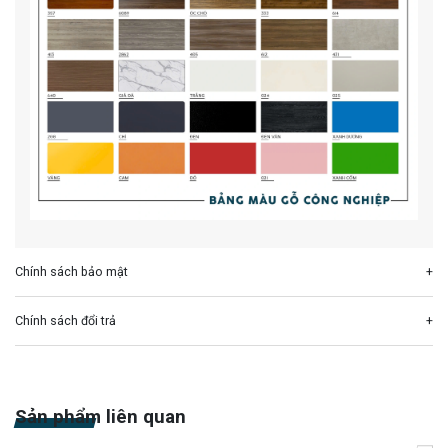
Chính sách bảo mật
Chính sách đổi trả
Sản phẩm liên quan