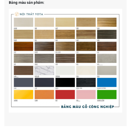
Bảng màu sản phẩm: