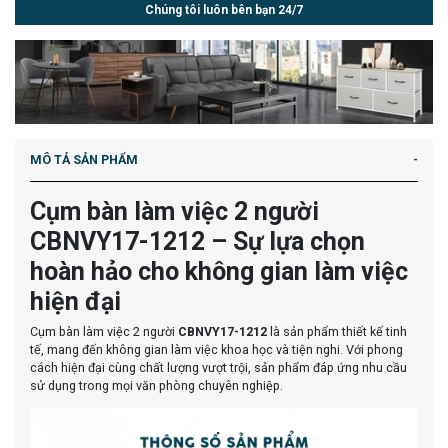
Chúng tôi luôn bên bạn 24/7
MÔ TẢ SẢN PHẨM
Cụm bàn làm việc 2 người
CBNVY17-1212 – Sự lựa chọn
hoàn hảo cho không gian làm việc
hiện đại
Cụm bàn làm việc 2 người
CBNVY17-1212
là sản phẩm thiết kế tinh
tế, mang đến không gian làm việc khoa học và tiện nghi. Với phong
cách hiện đại cùng chất lượng vượt trội, sản phẩm đáp ứng nhu cầu
sử dụng trong mọi văn phòng chuyên nghiệp.