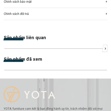
Chính sách bảo mật
Chính sách đổi trả
Sản phẩm liên quan
›
-23%
Sản phẩm đã xem
-31%
YOTA furniture cam kết là bạn đồng hành uy tín, trách nhiệm đối với mọi